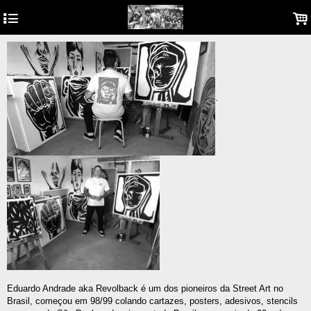
4
.
.
Eduardo Andrade aka Revolback é um dos pioneiros da Street Art no
Brasil, começou em 98/99 colando cartazes, posters, adesivos, stencils